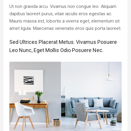
Ut non gravida arcu. Vivamus non congue leo. Aliquam
dapibus laoreet purus, vitae iaculis eros egestas ac.
Mauris massa est, lobortis a viverra eget, elementum sit
amet ligula. Maecenas venenatis eros quis porta laoreet.
Sed Ultrices Placerat Metus. Vivamus Posuere
Leo Nunc, Eget Mollis Odio Posuere Nec.