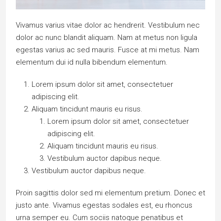
Vivamus varius vitae dolor ac hendrerit. Vestibulum nec
dolor ac nunc blandit aliquam. Nam at metus non ligula
egestas varius ac sed mauris. Fusce at mi metus. Nam
elementum dui id nulla bibendum elementum.
Lorem ipsum dolor sit amet, consectetuer
adipiscing elit.
Aliquam tincidunt mauris eu risus.
Lorem ipsum dolor sit amet, consectetuer
adipiscing elit.
Aliquam tincidunt mauris eu risus.
Vestibulum auctor dapibus neque.
Vestibulum auctor dapibus neque.
Proin sagittis dolor sed mi elementum pretium. Donec et
justo ante. Vivamus egestas sodales est, eu rhoncus
urna semper eu. Cum sociis natoque penatibus et