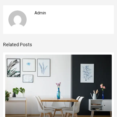
Admin
Related Posts