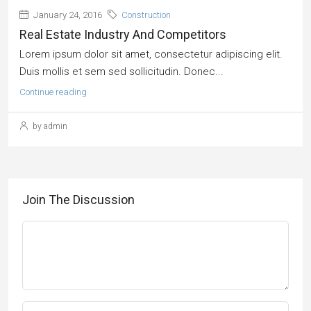
January 24, 2016
Construction
Real Estate Industry And Competitors
Lorem ipsum dolor sit amet, consectetur adipiscing elit.
Duis mollis et sem sed sollicitudin. Donec...
Continue reading
by admin
Join The Discussion