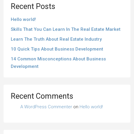
Recent Posts
Hello world!
Skills That You Can Learn In The Real Estate Market
Learn The Truth About Real Estate Industry
10 Quick Tips About Business Development
14 Common Misconceptions About Business
Development
Recent Comments
A WordPress Commenter
on
Hello world!