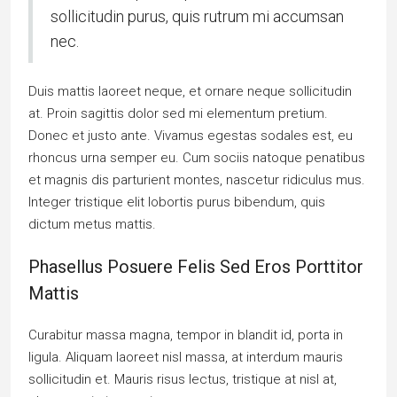
sollicitudin purus, quis rutrum mi accumsan
nec.
Duis mattis laoreet neque, et ornare neque sollicitudin
at. Proin sagittis dolor sed mi elementum pretium.
Donec et justo ante. Vivamus egestas sodales est, eu
rhoncus urna semper eu. Cum sociis natoque penatibus
et magnis dis parturient montes, nascetur ridiculus mus.
Integer tristique elit lobortis purus bibendum, quis
dictum metus mattis.
Phasellus Posuere Felis Sed Eros Porttitor
Mattis
Curabitur massa magna, tempor in blandit id, porta in
ligula. Aliquam laoreet nisl massa, at interdum mauris
sollicitudin et. Mauris risus lectus, tristique at nisl at,