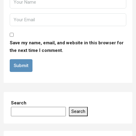
Save my name, email, and website in this browser for
the next time I comment.
Submit
Search
Search