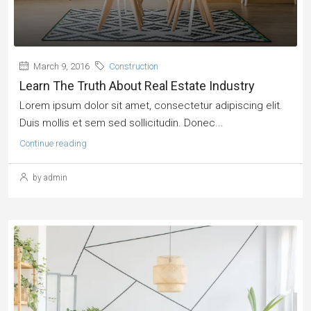
March 9, 2016
Construction
Learn The Truth About Real Estate Industry
Lorem ipsum dolor sit amet, consectetur adipiscing elit.
Duis mollis et sem sed sollicitudin. Donec...
Continue reading
by admin