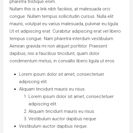
pharetra tristique enim.
Nullam this is a link nibh facilisis, at malesuada orci
congue. Nullam tempus sollicitudin cursus. Nulla elit
mauris, volutpat eu varius malesuada, pulvinar eu ligula.
Ut et adipiscing erat. Curabitur adipiscing erat vel libero
tempus congue. Nam pharetra interdum vestibulum.
Aenean gravida mi non aliquet porttitor. Praesent
dapibus, nisi a faucibus tincidunt, quam dolor
condimentum metus, in convallis libero ligula ut eros.
Lorem ipsum dolor sit amet, consectetuer
adipiscing elit.
Aliquam tincidunt mauris eu risus.
Lorem ipsum dolor sit amet, consectetuer
adipiscing elit.
Aliquam tincidunt mauris eu risus.
Vestibulum auctor dapibus neque.
Vestibulum auctor dapibus neque.