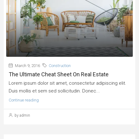
March 9, 2016
Construction
The Ultimate Cheat Sheet On Real Estate
Lorem ipsum dolor sit amet, consectetur adipiscing elit.
Duis mollis et sem sed sollicitudin. Donec...
Continue reading
by admin