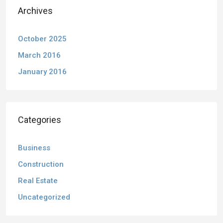
Archives
October 2025
March 2016
January 2016
Categories
Business
Construction
Real Estate
Uncategorized