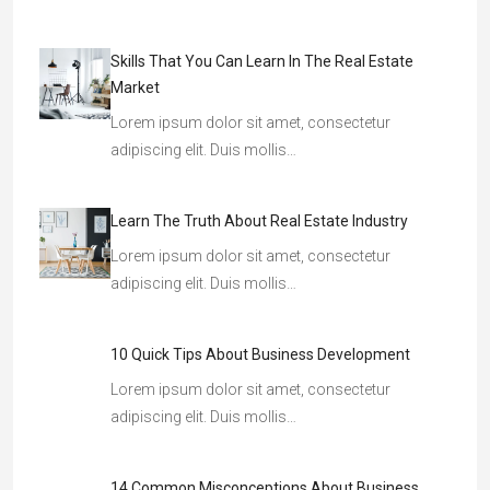
Skills That You Can Learn In The Real Estate
Market
Lorem ipsum dolor sit amet, consectetur
adipiscing elit. Duis mollis…
Learn The Truth About Real Estate Industry
Lorem ipsum dolor sit amet, consectetur
adipiscing elit. Duis mollis…
10 Quick Tips About Business Development
Lorem ipsum dolor sit amet, consectetur
adipiscing elit. Duis mollis…
14 Common Misconceptions About Business