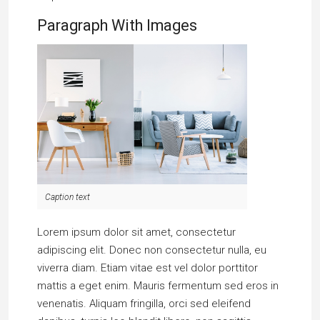
Paragraph With Images
Caption text
Lorem ipsum dolor sit amet, consectetur
adipiscing elit. Donec non consectetur nulla, eu
viverra diam. Etiam vitae est vel dolor porttitor
mattis a eget enim. Mauris fermentum sed eros in
venenatis. Aliquam fringilla, orci sed eleifend