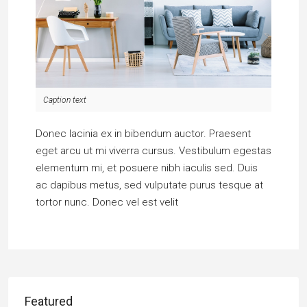
Caption text
Donec lacinia ex in bibendum auctor. Praesent
eget arcu ut mi viverra cursus. Vestibulum egestas
elementum mi, et posuere nibh iaculis sed. Duis
ac dapibus metus, sed vulputate purus tesque at
tortor nunc. Donec vel est velit
Featured