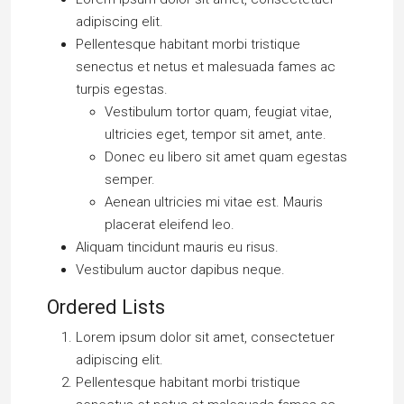
adipiscing elit.
Pellentesque habitant morbi tristique
senectus et netus et malesuada fames ac
turpis egestas.
Vestibulum tortor quam, feugiat vitae,
ultricies eget, tempor sit amet, ante.
Donec eu libero sit amet quam egestas
semper.
Aenean ultricies mi vitae est. Mauris
placerat eleifend leo.
Aliquam tincidunt mauris eu risus.
Vestibulum auctor dapibus neque.
Ordered Lists
Lorem ipsum dolor sit amet, consectetuer
adipiscing elit.
Pellentesque habitant morbi tristique