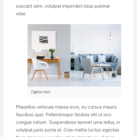
suscipit sem, volutpat imperdiet risus pulvinar
vitae.
Caption text
Phasellus vehicula massa eros, eu cursus mauris
faucibus quis. Pellentesque facilisis elit ut orci
congue rutrum. Suspendisse laoreet urna tellus, in
volutpat justo porta at. Cras mattis luctus egestas.